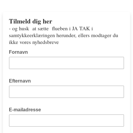
Tilmeld dig her
- og husk at sætte flueben i JA TAK i
samtykkeerklæringen herunder, ellers modtager du
ikke vores nyhedsbreve
Fornavn
Efternavn
E-mailadresse